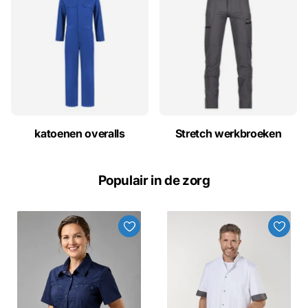
katoenen overalls
Stretch werkbroeken
Populair in de zorg