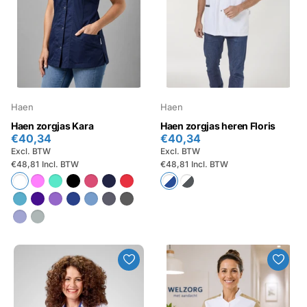
Haen
Haen
Haen zorgjas Kara
Haen zorgjas heren Floris
€40,34
€40,34
Excl. BTW
Excl. BTW
€48,81
Incl. BTW
€48,81
Incl. BTW