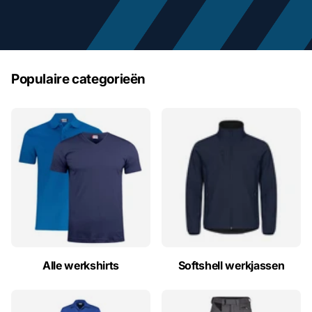
Populaire categorieën
Alle werkshirts
Softshell werkjassen