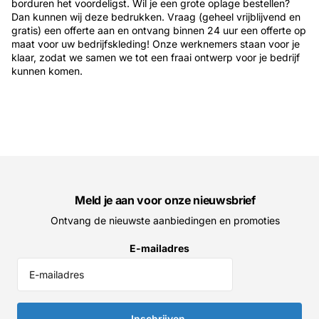
borduren het voordeligst. Wil je een grote oplage bestellen?
Dan kunnen wij deze bedrukken. Vraag (geheel vrijblijvend en
gratis) een offerte aan en ontvang binnen 24 uur een offerte op
maat voor uw bedrijfskleding! Onze werknemers staan voor je
klaar, zodat we samen we tot een fraai ontwerp voor je bedrijf
kunnen komen.
Meld je aan voor onze nieuwsbrief
Ontvang de nieuwste aanbiedingen en promoties
E-mailadres
Inschrijven