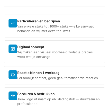
Particulieren én bedrijven
Van enkele stuks tot 1000+ stuks — elke aanvraag
behandelen wij met dezelfde inzet
Digitaal concept
Wij maken een visueel voorbeeld zodat je precies
weet wat je ontvangt
Reactie binnen 1 werkdag
Persoonlijk contact, geen geautomatiseerde reacties
Borduren & bedrukken
Jouw logo of naam op elk kledingstuk — duurzaam en
professioneel