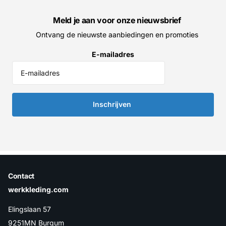
Meld je aan voor onze nieuwsbrief
Ontvang de nieuwste aanbiedingen en promoties
E-mailadres
Inschrijven
Contact
werkkleding.com
Elingslaan 57
9251MN Burgum