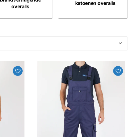
katoenen overalls
overalls