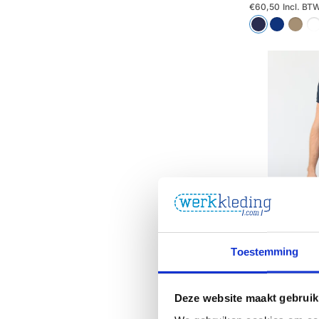
€60,50
Incl. BT
Toestemming
Deze website maakt gebruik