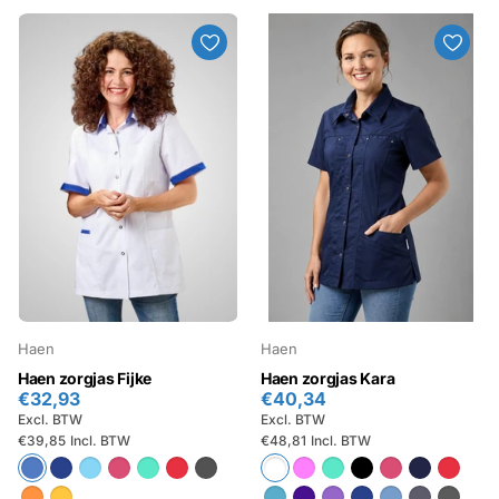
Haen
Haen
Haen zorgjas Fijke
Haen zorgjas Kara
€32,93
€40,34
Excl. BTW
Excl. BTW
€39,85
Incl. BTW
€48,81
Incl. BTW