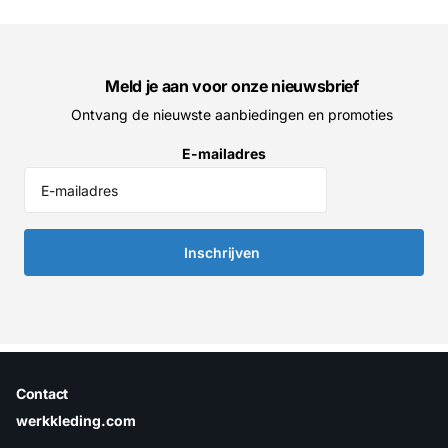
Meld je aan voor onze nieuwsbrief
Ontvang de nieuwste aanbiedingen en promoties
E-mailadres
Inschrijven
Contact
werkkleding.com