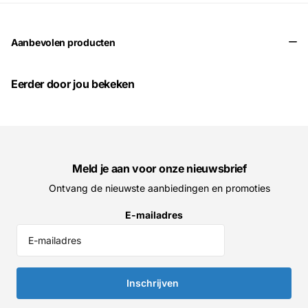
Aanbevolen producten
Eerder door jou bekeken
Meld je aan voor onze nieuwsbrief
Ontvang de nieuwste aanbiedingen en promoties
E-mailadres
Inschrijven