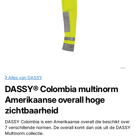
Alles van
DASSY
DASSY® Colombia multinorm
Amerikaanse overall hoge
zichtbaarheid
DASSY Colombia is een Amerikaanse overall die beschikt over
7 verschillende normen. De overall komt dan ook uit de DASSY
Multinorm collectie.