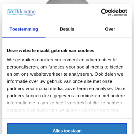
Toestemming
Details
Over
Deze website maakt gebruik van cookies
We gebruiken cookies om content en advertenties te
personaliseren, om functies voor social media te bieden
en om ons websiteverkeer te analyseren. Ook delen we
informatie over uw gebruik van onze site met onze
partners voor social media, adverteren en analyse. Deze
partners kunnen deze gegevens combineren met andere
informatie die u aan ze heeft verstrekt of die ze hebben
verzameld op basis van uw gebruik van hun services.
Alles toestaan