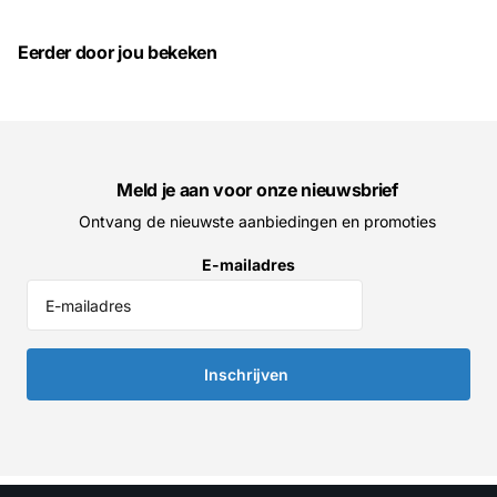
Eerder door jou bekeken
Meld je aan voor onze nieuwsbrief
Ontvang de nieuwste aanbiedingen en promoties
E-mailadres
Inschrijven