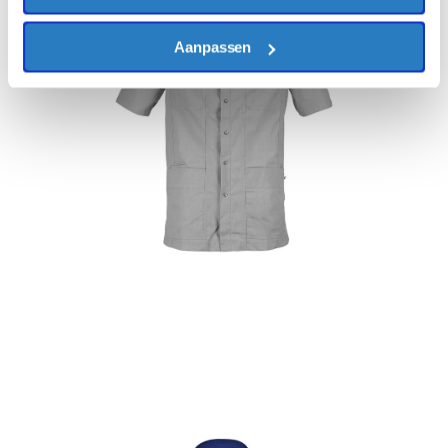
Aanpassen