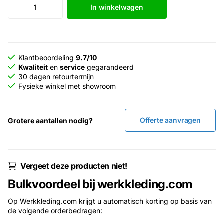
In winkelwagen
Klantbeoordeling
9.7/10
Kwaliteit
en
service
gegarandeerd
30 dagen retourtermijn
Fysieke winkel met showroom
Offerte aanvragen
Grotere aantallen nodig?
Vergeet deze producten niet!
Bulkvoordeel bij werkkleding.com
Op Werkkleding.com krijgt u automatisch korting op basis van
de volgende orderbedragen: