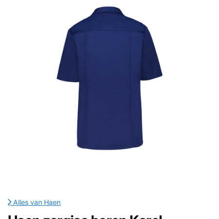
Alles van
Haen