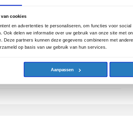
 van cookies
ent en advertenties te personaliseren, om functies voor social
. Ook delen we informatie over uw gebruik van onze site met on
e. Deze partners kunnen deze gegevens combineren met andere i
erzameld op basis van uw gebruik van hun services.
Aanpassen