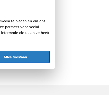
 media te bieden en om ons
ze partners voor social
nformatie die u aan ze heeft
Alles toestaan