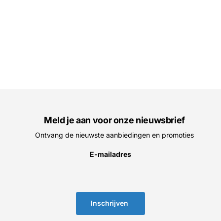
Meld je aan voor onze nieuwsbrief
Ontvang de nieuwste aanbiedingen en promoties
E-mailadres
Inschrijven