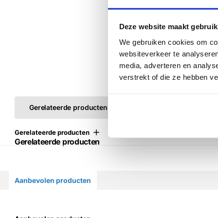
Deze website maakt gebruik
We gebruiken cookies om cont
websiteverkeer te analyseren
media, adverteren en analys
verstrekt of die ze hebben v
Gerelateerde producten
Gerelateerde producten
Gerelateerde producten
Aanbevolen producten