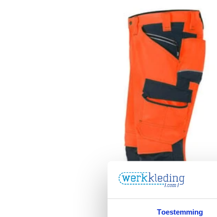
Toestemming