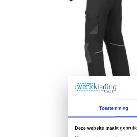
Toestemming
Deze website maakt gebruik