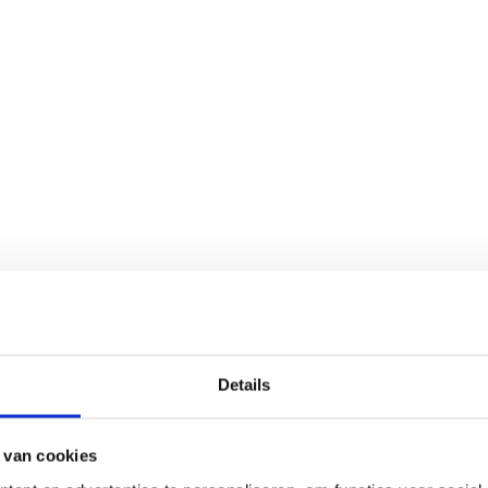
Details
 van cookies