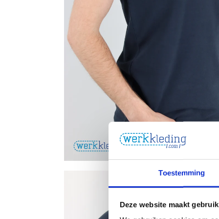
Toestemming
Deze website maakt gebruik