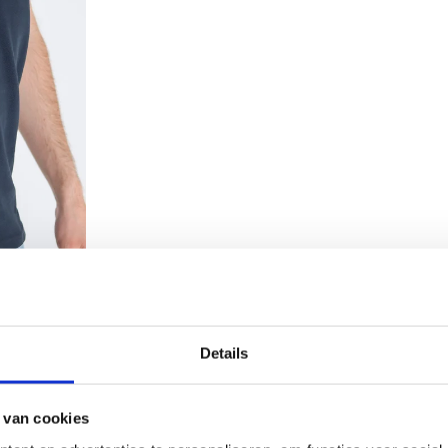
Details
 van cookies