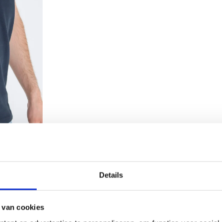
Details
 van cookies