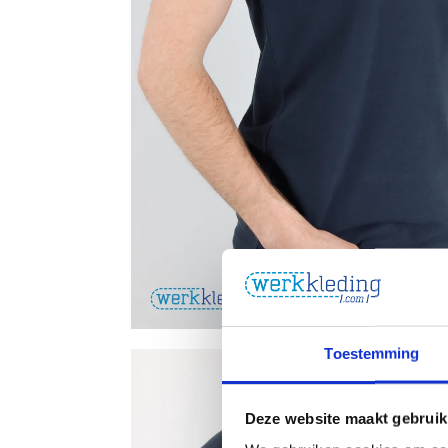
Toestemming
Deze website maakt gebruik