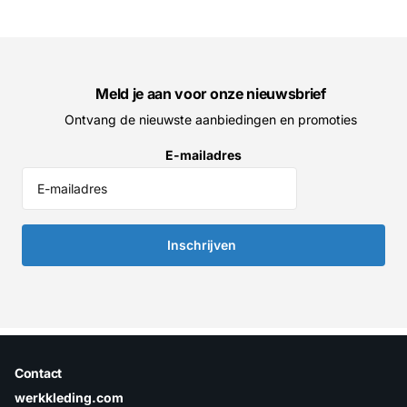
Meld je aan voor onze nieuwsbrief
Ontvang de nieuwste aanbiedingen en promoties
E-mailadres
Inschrijven
Contact
werkkleding.com