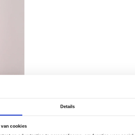
Details
 van cookies