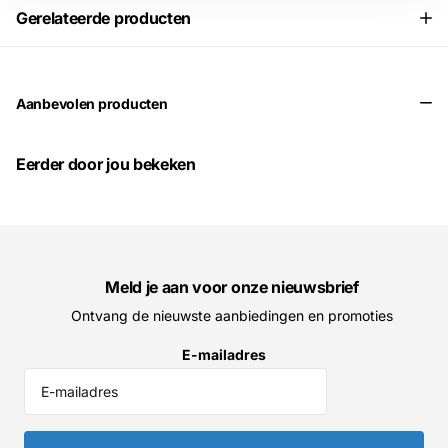
Gerelateerde producten
Aanbevolen producten
Eerder door jou bekeken
Meld je aan voor onze nieuwsbrief
Ontvang de nieuwste aanbiedingen en promoties
E-mailadres