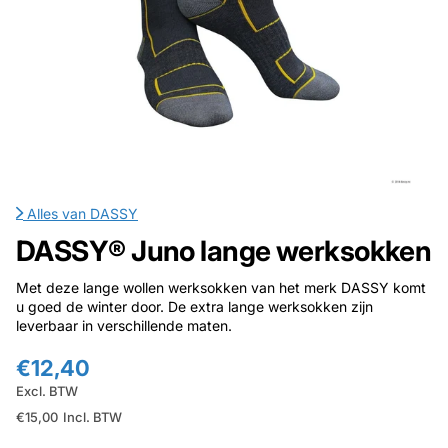
Alles van
DASSY
DASSY® Juno lange werksokken
Met deze lange wollen werksokken van het merk DASSY komt
u goed de winter door. De extra lange werksokken zijn
leverbaar in verschillende maten.
€12,40
Excl. BTW
€15,00
Incl. BTW