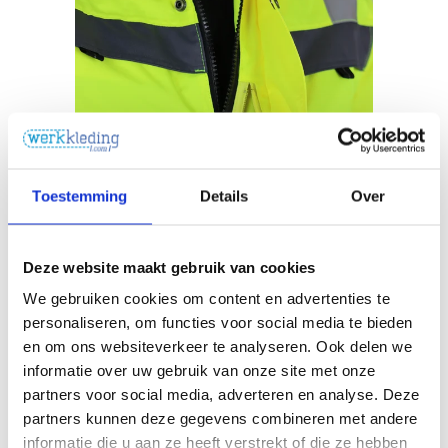
Toestemming
Details
Over
Deze website maakt gebruik van cookies
We gebruiken cookies om content en advertenties te
personaliseren, om functies voor social media te bieden
en om ons websiteverkeer te analyseren. Ook delen we
informatie over uw gebruik van onze site met onze
partners voor social media, adverteren en analyse. Deze
partners kunnen deze gegevens combineren met andere
informatie die u aan ze heeft verstrekt of die ze hebben