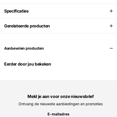
Specificaties
Gerelateerde producten
Aanbevolen producten
Eerder door jou bekeken
Meld je aan voor onze nieuwsbrief
Ontvang de nieuwste aanbiedingen en promoties
E-mailadres