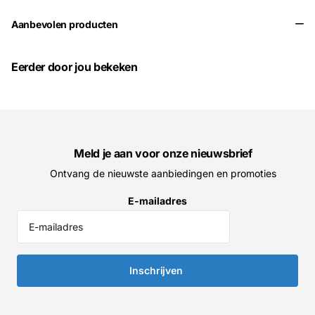
Aanbevolen producten
Eerder door jou bekeken
Meld je aan voor onze nieuwsbrief
Ontvang de nieuwste aanbiedingen en promoties
E-mailadres
Inschrijven