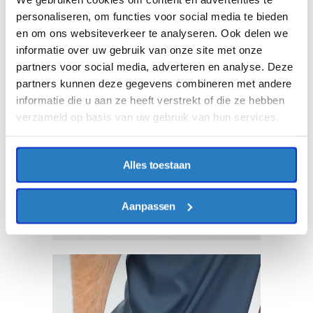
personaliseren, om functies voor social media te bieden
en om ons websiteverkeer te analyseren. Ook delen we
informatie over uw gebruik van onze site met onze
partners voor social media, adverteren en analyse. Deze
partners kunnen deze gegevens combineren met andere
informatie die u aan ze heeft verstrekt of die ze hebben
verzameld op basis van uw gebruik van hun services.
Alles toestaan
Aanpassen