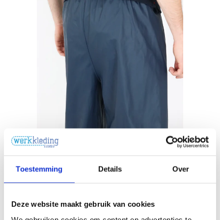
Toestemming
Details
Over
Deze website maakt gebruik van cookies
We gebruiken cookies om content en advertenties te