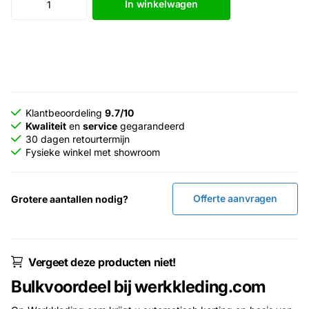
In winkelwagen
Klantbeoordeling
9.7/10
Kwaliteit
en
service
gegarandeerd
30 dagen retourtermijn
Fysieke winkel met showroom
Offerte aanvragen
Grotere aantallen nodig?
Vergeet deze producten niet!
Bulkvoordeel bij werkkleding.com