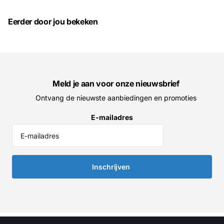
Eerder door jou bekeken
Meld je aan voor onze nieuwsbrief
Ontvang de nieuwste aanbiedingen en promoties
E-mailadres
Inschrijven