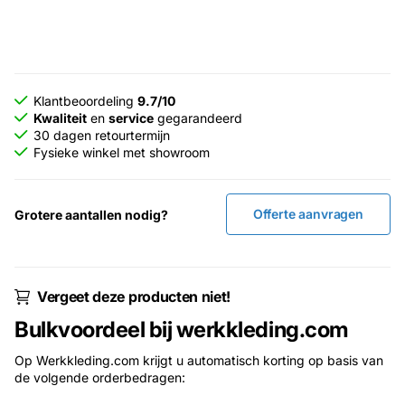
Klantbeoordeling
9.7/10
Kwaliteit
en
service
gegarandeerd
30 dagen retourtermijn
Fysieke winkel met showroom
Offerte aanvragen
Grotere aantallen nodig?
Vergeet deze producten niet!
Bulkvoordeel bij werkkleding.com
Op Werkkleding.com krijgt u automatisch korting op basis van
de volgende orderbedragen: