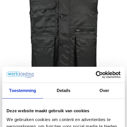
Toestemming
Details
Over
Deze website maakt gebruik van cookies
We gebruiken cookies om content en advertenties te
personaliseren, om functies voor social media te bieden