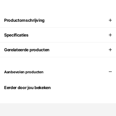
Productomschrijving
Specificaties
Gerelateerde producten
Aanbevolen producten
Eerder door jou bekeken