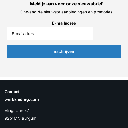
Meld je aan voor onze nieuwsbrief
Ontvang de nieuwste aanbiedingen en promoties
E-mailadres
Inschrijven
Contact
werkkleding.com
Elingslaan 57
9251MN Burgum