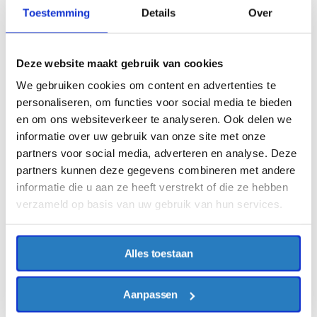
Toestemming
Details
Over
Deze website maakt gebruik van cookies
We gebruiken cookies om content en advertenties te
personaliseren, om functies voor social media te bieden
en om ons websiteverkeer te analyseren. Ook delen we
informatie over uw gebruik van onze site met onze
partners voor social media, adverteren en analyse. Deze
partners kunnen deze gegevens combineren met andere
informatie die u aan ze heeft verstrekt of die ze hebben
verzameld op basis van uw gebruik van hun services.
Alles toestaan
Aanpassen