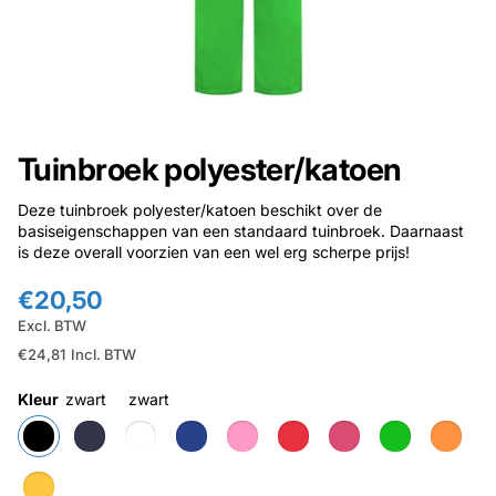
Tuinbroek polyester/katoen
Deze tuinbroek polyester/katoen beschikt over de
basiseigenschappen van een standaard tuinbroek. Daarnaast
is deze overall voorzien van een wel erg scherpe prijs!
€20,50
Excl. BTW
€24,81
Incl. BTW
Kleur
zwart
zwart