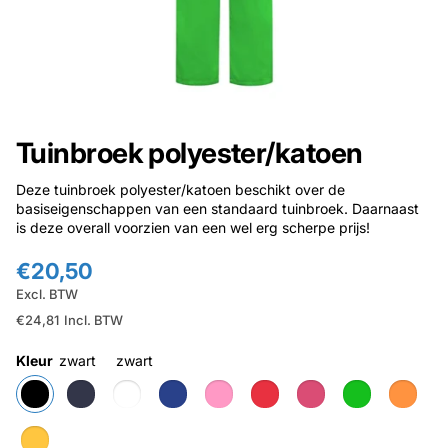
Tuinbroek polyester/katoen
Deze tuinbroek polyester/katoen beschikt over de
basiseigenschappen van een standaard tuinbroek. Daarnaast
is deze overall voorzien van een wel erg scherpe prijs!
€20,50
Excl. BTW
€24,81
Incl. BTW
Kleur
zwart
zwart