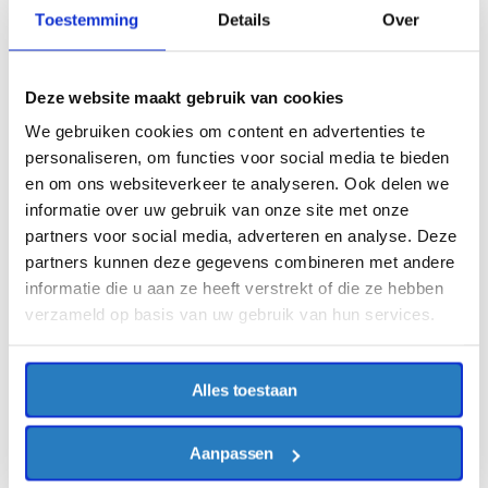
Toestemming
Details
Over
Deze website maakt gebruik van cookies
We gebruiken cookies om content en advertenties te
personaliseren, om functies voor social media te bieden
en om ons websiteverkeer te analyseren. Ook delen we
informatie over uw gebruik van onze site met onze
partners voor social media, adverteren en analyse. Deze
partners kunnen deze gegevens combineren met andere
informatie die u aan ze heeft verstrekt of die ze hebben
verzameld op basis van uw gebruik van hun services.
Alles toestaan
Aanpassen