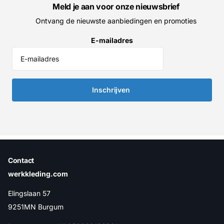
Meld je aan voor onze nieuwsbrief
Ontvang de nieuwste aanbiedingen en promoties
E-mailadres
Inschrijven
Contact
werkkleding.com
Elingslaan 57
9251MN Burgum