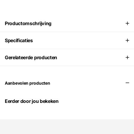
Productomschrijving
Specificaties
Gerelateerde producten
Aanbevolen producten
Eerder door jou bekeken