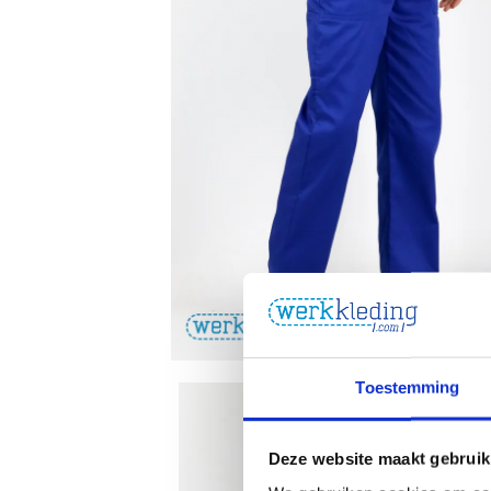
Toestemming
Deze website maakt gebruik