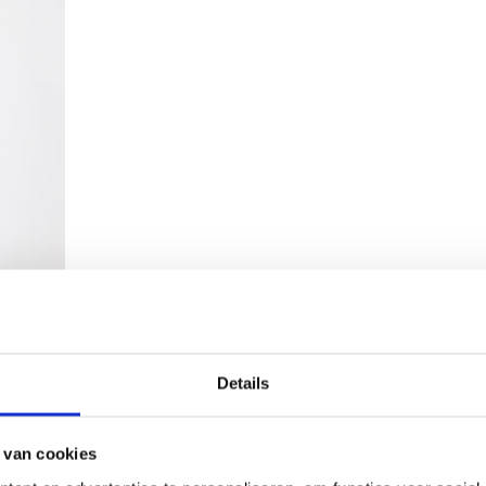
Details
 van cookies