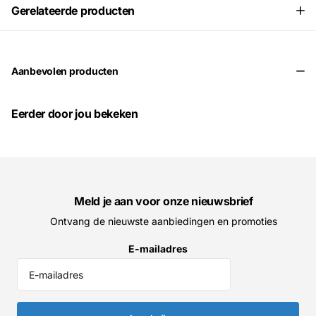
Gerelateerde producten
Aanbevolen producten
Eerder door jou bekeken
Meld je aan voor onze nieuwsbrief
Ontvang de nieuwste aanbiedingen en promoties
E-mailadres