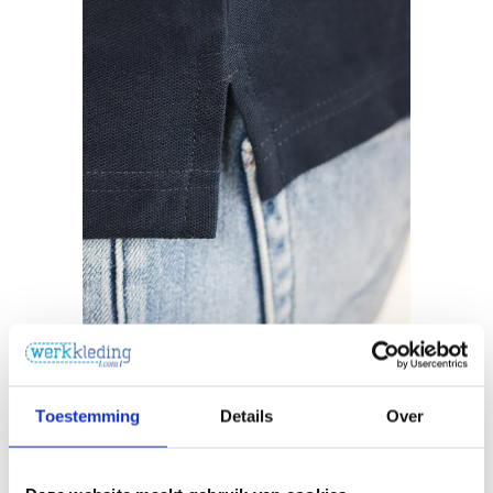
Toestemming
Details
Over