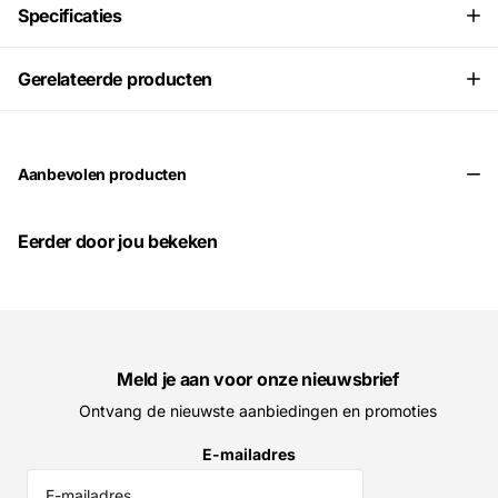
Specificaties
Gerelateerde producten
Aanbevolen producten
Eerder door jou bekeken
Meld je aan voor onze nieuwsbrief
Ontvang de nieuwste aanbiedingen en promoties
E-mailadres