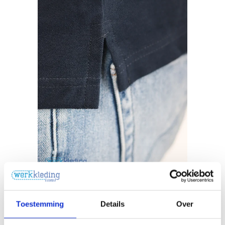
Toestemming
Details
Over