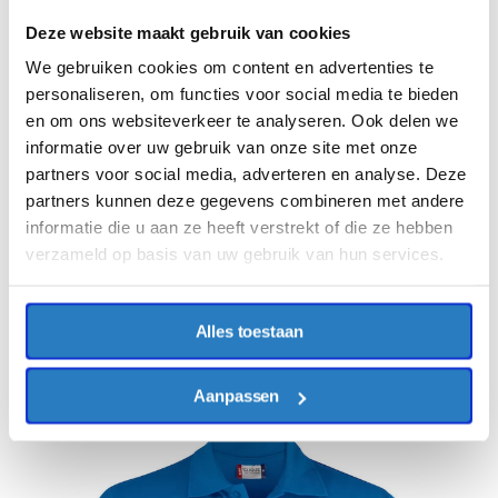
Deze website maakt gebruik van cookies
We gebruiken cookies om content en advertenties te
personaliseren, om functies voor social media te bieden
en om ons websiteverkeer te analyseren. Ook delen we
informatie over uw gebruik van onze site met onze
partners voor social media, adverteren en analyse. Deze
partners kunnen deze gegevens combineren met andere
informatie die u aan ze heeft verstrekt of die ze hebben
verzameld op basis van uw gebruik van hun services.
Alles toestaan
Aanpassen