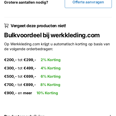
Offerte aanvragen
Grotere aantallen nodig?
Vergeet deze producten niet!
Bulkvoordeel bij werkkleding.com
Op Werkkleding.com krijgt u automatisch korting op basis van
de volgende orderbedragen:
€200,-
tot
€299,-
2% Korting
€300,-
tot
€499,-
4% Korting
€500,-
tot
€699,-
6% Korting
€700,-
tot
€899,-
8% Korting
€900,-
en
meer
10% Korting