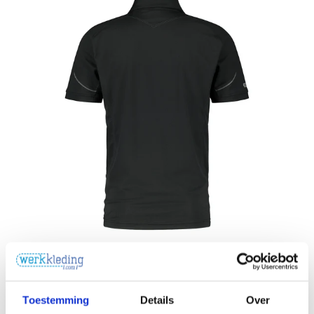
Toestemming
Details
Over