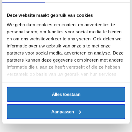
Deze website maakt gebruik van cookies
We gebruiken cookies om content en advertenties te
personaliseren, om functies voor social media te bieden
en om ons websiteverkeer te analyseren. Ook delen we
informatie over uw gebruik van onze site met onze
partners voor social media, adverteren en analyse. Deze
partners kunnen deze gegevens combineren met andere
informatie die u aan ze heeft verstrekt of die ze hebben
verzameld op basis van uw gebruik van hun services.
Alles toestaan
Aanpassen