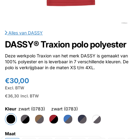
Alles van
DASSY
DASSY® Traxion polo polyester
Deze werkpolo Traxion van het merk DASSY is gemaakt van
100% polyester en is leverbaar in 7 verschillende kleuren. De
polo is verkrijgbaar in de maten XS t/m 4XL.
€30,00
Excl. BTW
€36,30
Incl. BTW
Kleur
zwart (0783)
zwart (0783)
Maat