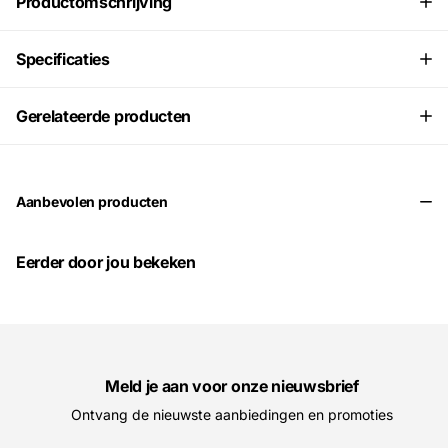
Productomschrijving
Specificaties
Gerelateerde producten
Aanbevolen producten
Eerder door jou bekeken
Meld je aan voor onze nieuwsbrief
Ontvang de nieuwste aanbiedingen en promoties